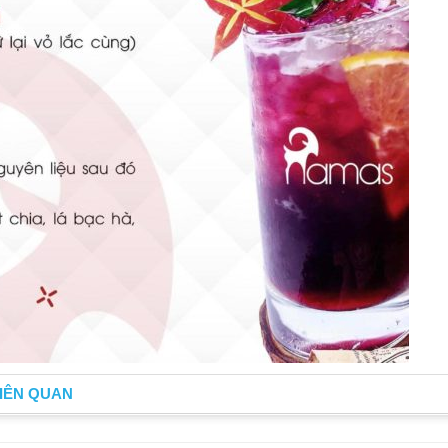
IÊN QUAN