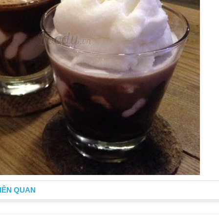
IÊN QUAN