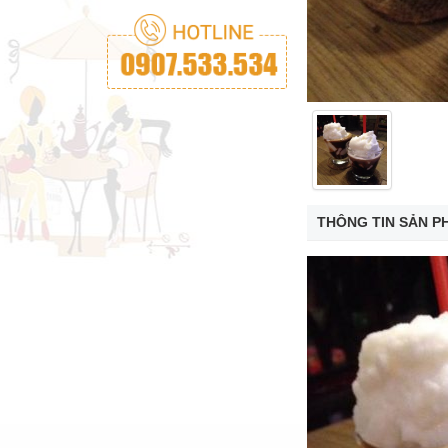
THÔNG TIN SẢN P