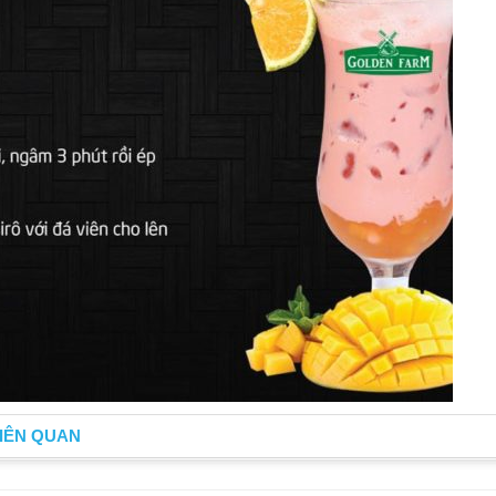
IÊN QUAN