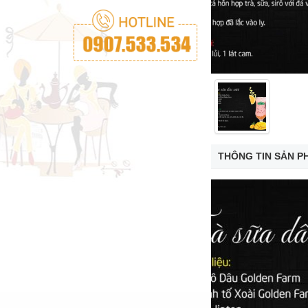
THÔNG TIN SẢN P