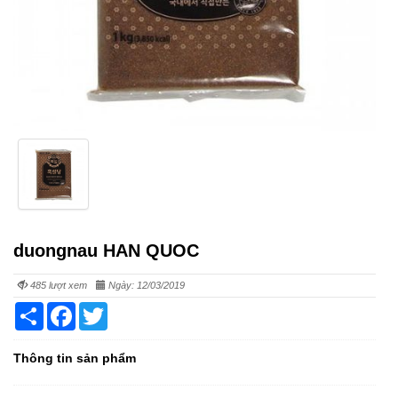
duongnau HAN QUOC
485 lượt xem
Ngày: 12/03/2019
Share
Facebook
Twitter
Thông tin sản phẩm