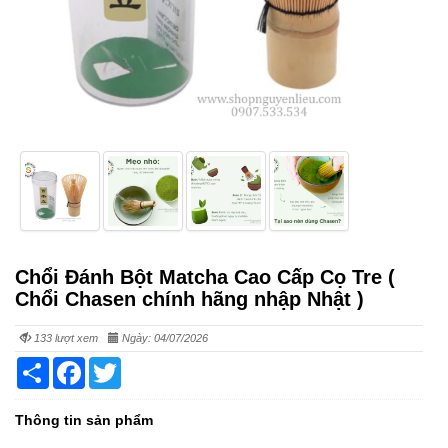
Chổi Đánh Bột Matcha Cao Cấp Cọ Tre (
Chổi Chasen chính hãng nhập Nhật )
133 lượt xem
Ngày: 04/07/2026
Share
Facebook
Twitter
Thông tin sản phẩm