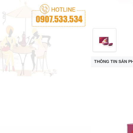
THÔNG TIN SẢN P