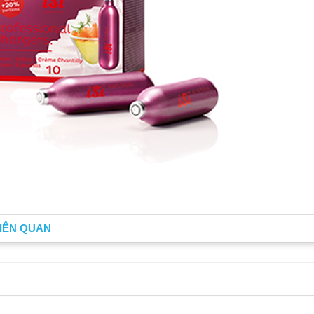
IÊN QUAN