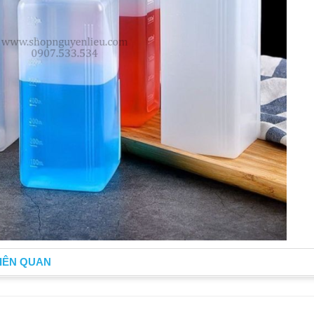
IÊN QUAN