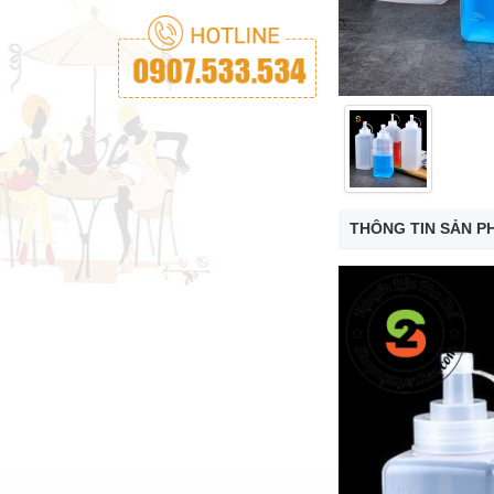
THÔNG TIN SẢN P