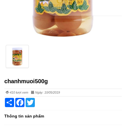
chanhmuoi500g
410 lượt xem
Ngày: 10/05/2019
Share
Facebook
Twitter
Thông tin sản phẩm