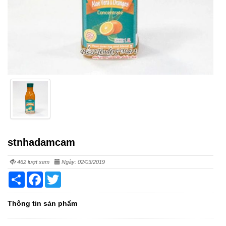
stnhadamcam
462 lượt xem
Ngày: 02/03/2019
Share
Facebook
Twitter
Thông tin sản phẩm