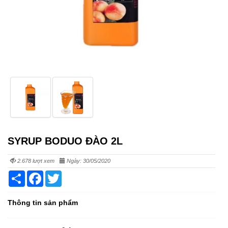
SYRUP BODUO ĐÀO 2L
2.678 lượt xem
Ngày: 30/05/2020
Share
Facebook
Twitter
Thông tin sản phẩm