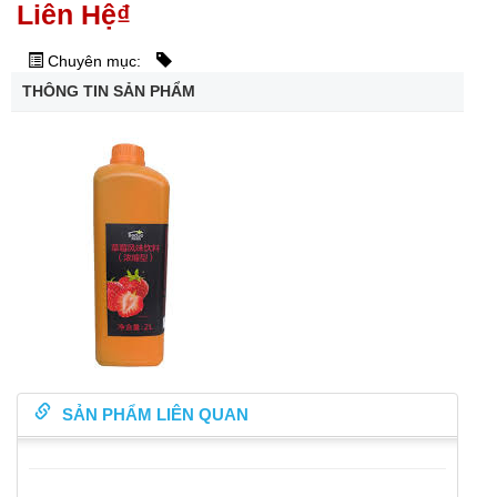
Liên Hệ
₫
Chuyên mục:
THÔNG TIN SẢN PHẨM
SẢN PHẨM LIÊN QUAN