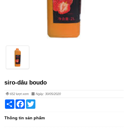
siro-dâu boudo
652 lượt xem
Ngày: 30/05/2020
Share
Facebook
Twitter
Thông tin sản phẩm