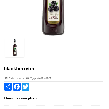
blackberrytei
264 lượt xem
Ngày: 07/05/2023
Share
Facebook
Twitter
Thông tin sản phẩm