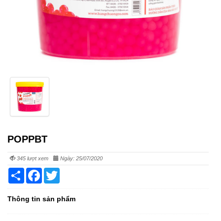
POPPBT
345 lượt xem
Ngày: 25/07/2020
Share
Facebook
Twitter
Thông tin sản phẩm