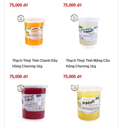
75,000 đ
₫
75,000 đ
₫
Thạch Thuỷ Tinh Chanh Dây
Thạch Thuỷ Tinh Mãng Cầu
Hùng Chương 1kg
Hùng Chương 1kg
75,000 đ
₫
75,000 đ
₫