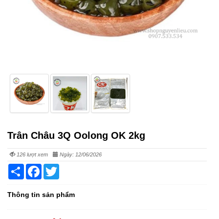
Trân Châu 3Q Oolong OK 2kg
126 lượt xem
Ngày: 12/06/2026
Share
Facebook
Twitter
Thông tin sản phẩm