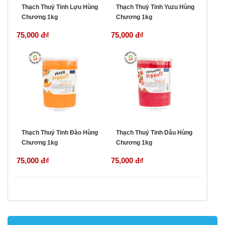
Thạch Thuỷ Tinh Lựu Hùng
Thạch Thuỷ Tinh Yuzu Hùng
Chương 1kg
Chương 1kg
75,000 đ
₫
75,000 đ
₫
Thạch Thuỷ Tinh Đào Hùng
Thạch Thuỷ Tinh Dâu Hùng
Chương 1kg
Chương 1kg
75,000 đ
₫
75,000 đ
₫