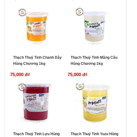
Thạch Thuỷ Tinh Chanh Dây
Thạch Thuỷ Tinh Mãng Cầu
Hùng Chương 1kg
Hùng Chương 1kg
75,000 đ
₫
75,000 đ
₫
Thạch Thuỷ Tinh Lựu Hùng
Thạch Thuỷ Tinh Yuzu Hùng