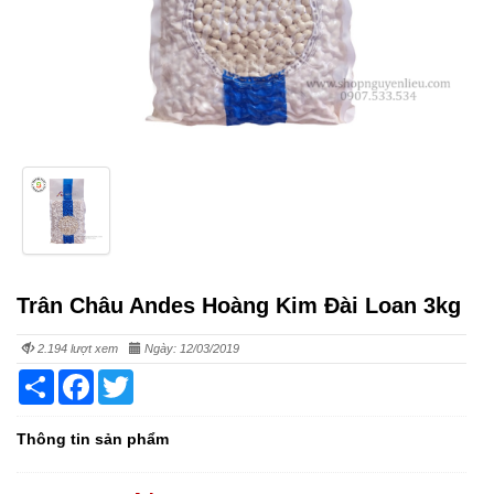
Trân Châu Andes Hoàng Kim Đài Loan 3kg
2.194 lượt xem
Ngày: 12/03/2019
Share
Facebook
Twitter
Thông tin sản phẩm