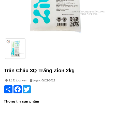
Trân Châu 3Q Trắng Zion 2kg
1.151 lượt xem
Ngày: 06/11/2022
Share
Facebook
Twitter
Thông tin sản phẩm