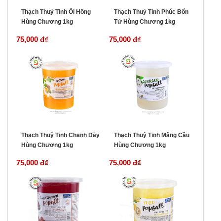
Thạch Thuỷ Tinh Ổi Hồng
Thạch Thuỷ Tinh Phúc Bổn
Hùng Chương 1kg
Tử Hùng Chương 1kg
75,000 đ
₫
75,000 đ
₫
Thạch Thuỷ Tinh Chanh Dây
Thạch Thuỷ Tinh Mãng Cầu
Hùng Chương 1kg
Hùng Chương 1kg
75,000 đ
₫
75,000 đ
₫