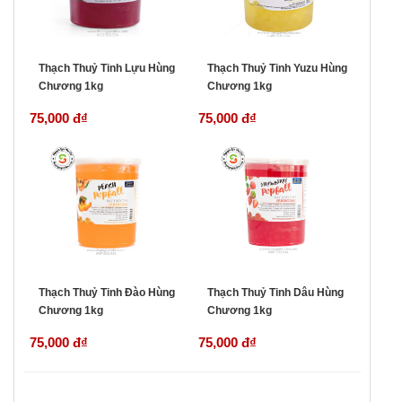
Thạch Thuỷ Tinh Lựu Hùng
Thạch Thuỷ Tinh Yuzu Hùng
Chương 1kg
Chương 1kg
75,000 đ
₫
75,000 đ
₫
Thạch Thuỷ Tinh Đào Hùng
Thạch Thuỷ Tinh Dâu Hùng
Chương 1kg
Chương 1kg
75,000 đ
₫
75,000 đ
₫