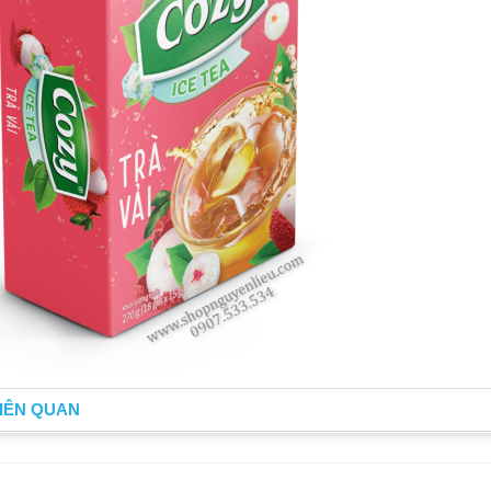
IÊN QUAN