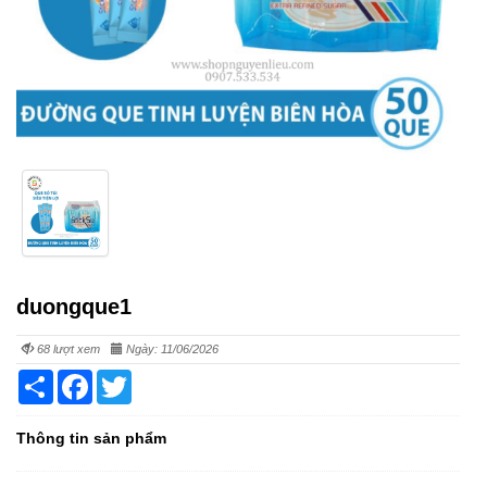
duongque1
68 lượt xem
Ngày: 11/06/2026
Share
Facebook
Twitter
Thông tin sản phẩm