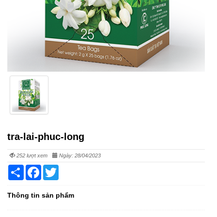
tra-lai-phuc-long
252 lượt xem
Ngày: 28/04/2023
Share
Facebook
Twitter
Thông tin sản phẩm