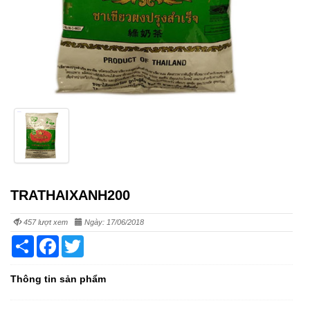
TRATHAIXANH200
457 lượt xem
Ngày: 17/06/2018
Share
Facebook
Twitter
Thông tin sản phẩm