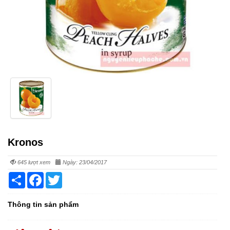
Kronos
645 lượt xem
Ngày: 23/04/2017
Share
Facebook
Twitter
Thông tin sản phẩm