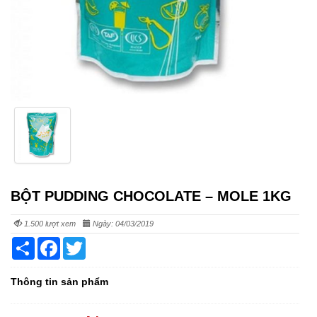
BỘT PUDDING CHOCOLATE – MOLE 1KG
1.500 lượt xem
Ngày: 04/03/2019
Share
Facebook
Twitter
Thông tin sản phẩm