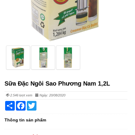
Sữa Đặc Ngôi Sao Phương Nam 1,2L
2.546 lượt xem
Ngày: 20/08/2020
Share
Facebook
Twitter
Thông tin sản phẩm