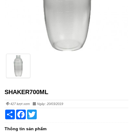
SHAKER700ML
427 lượt xem
Ngày: 20/03/2019
Share
Facebook
Twitter
Thông tin sản phẩm