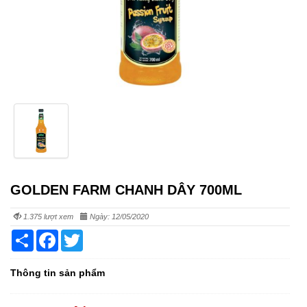
GOLDEN FARM CHANH DÂY 700ML
1.375 lượt xem
Ngày: 12/05/2020
Share
Facebook
Twitter
Thông tin sản phẩm