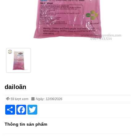
dailoãn
59 lượt xem
Ngày: 12/06/2026
Share
Facebook
Twitter
Thông tin sản phẩm