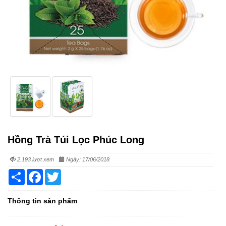
Hồng Trà Túi Lọc Phúc Long
2.193 lượt xem
Ngày: 17/06/2018
Share
Facebook
Twitter
Thông tin sản phẩm