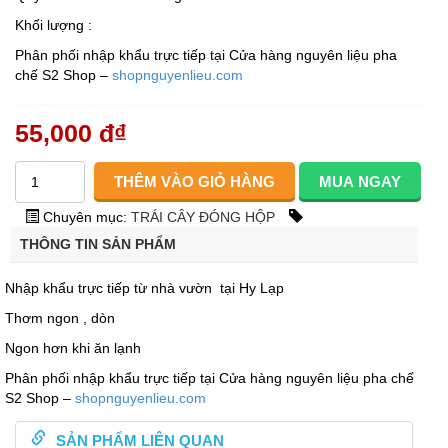
Khối lượng :
Phân phối nhập khẩu trực tiếp tại Cửa hàng nguyên liệu pha
chế S2 Shop –
shopnguyenlieu.com
55,000 đ
₫
Chuyên mục:
TRÁI CÂY ĐÓNG HỘP
THÔNG TIN SẢN PHẨM
Nhập khẩu trực tiếp từ nhà vườn tại Hy Lạp
Thơm ngon , dòn
Ngon hơn khi ăn lạnh
Phân phối nhập khẩu trực tiếp tại Cửa hàng nguyên liệu pha chế
S2 Shop –
shopnguyenlieu.com
SẢN PHẨM LIÊN QUAN