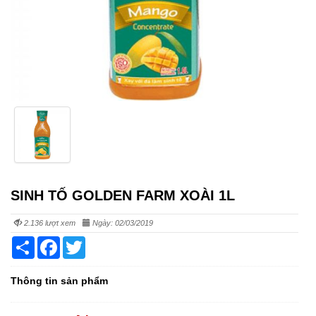
SINH TỐ GOLDEN FARM XOÀI 1L
2.136 lượt xem
Ngày: 02/03/2019
Share
Facebook
Twitter
Thông tin sản phẩm