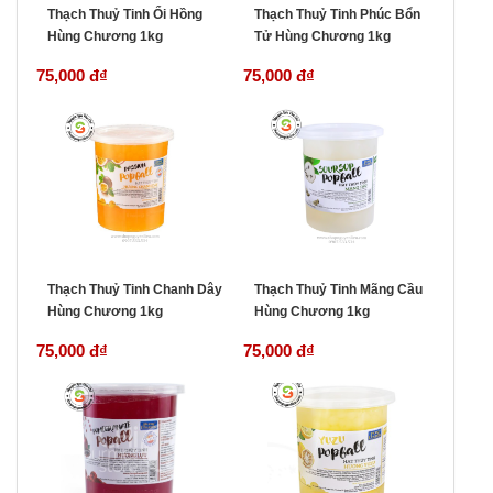
Thạch Thuỷ Tinh Ổi Hồng
Thạch Thuỷ Tinh Phúc Bổn
Hùng Chương 1kg
Tử Hùng Chương 1kg
75,000 đ
₫
75,000 đ
₫
Thạch Thuỷ Tinh Chanh Dây
Thạch Thuỷ Tinh Mãng Cầu
Hùng Chương 1kg
Hùng Chương 1kg
75,000 đ
₫
75,000 đ
₫