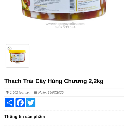
Thạch Trái Cây Hùng Chương 2,2kg
1.502 lượt xem
Ngày: 25/07/2020
Share
Facebook
Twitter
Thông tin sản phẩm