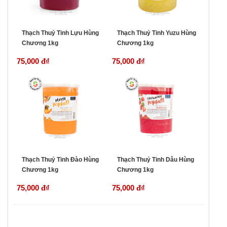
Thạch Thuỷ Tinh Lựu Hùng
Thạch Thuỷ Tinh Yuzu Hùng
Chương 1kg
Chương 1kg
75,000 đ
₫
75,000 đ
₫
Thạch Thuỷ Tinh Đào Hùng
Thạch Thuỷ Tinh Dâu Hùng
Chương 1kg
Chương 1kg
75,000 đ
₫
75,000 đ
₫